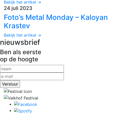
Bekijk het artikel →
24 juli 2023
Foto’s Metal Monday – Kaloyan
Krastev
Bekijk het artikel →
nieuwsbrief
Ben als eerste
op de hoogte