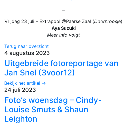
–
Vrijdag 23 juli – Extrapool @Paarse Zaal (
Doornroosje
)
Aya Suzuki
Meer info volgt
Terug naar overzicht
4 augustus 2023
Uitgebreide fotoreportage van
Jan Snel (3voor12)
Bekijk het artikel →
24 juli 2023
Foto’s woensdag – Cindy-
Louise Smuts & Shaun
Leighton