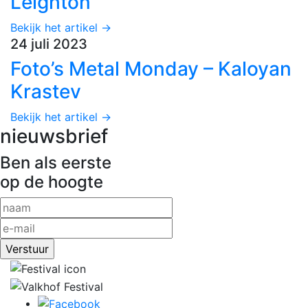
Leighton
Bekijk het artikel →
24 juli 2023
Foto’s Metal Monday – Kaloyan
Krastev
Bekijk het artikel →
nieuwsbrief
Ben als eerste
op de hoogte