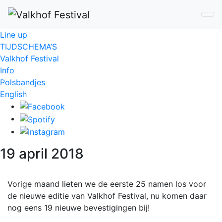
Line up
TIJDSCHEMA’S
Valkhof Festival
Info
Polsbandjes
English
19 april 2018
Vorige maand lieten we de eerste 25 namen los voor
de nieuwe editie van Valkhof Festival, nu komen daar
nog eens 19 nieuwe bevestigingen bij!