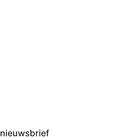
nieuwsbrief