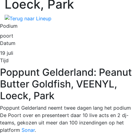
Loeck, Park
Podium
poort
Datum
19 juli
Tijd
Poppunt Gelderland: Peanut
Butter Goldfish, VEENYL,
Loeck, Park
Poppunt Gelderland neemt twee dagen lang het podium
De Poort over en presenteert daar 10 live acts en 2 dj-
teams, gekozen uit meer dan 100 inzendingen op het
platform
Sonar
.